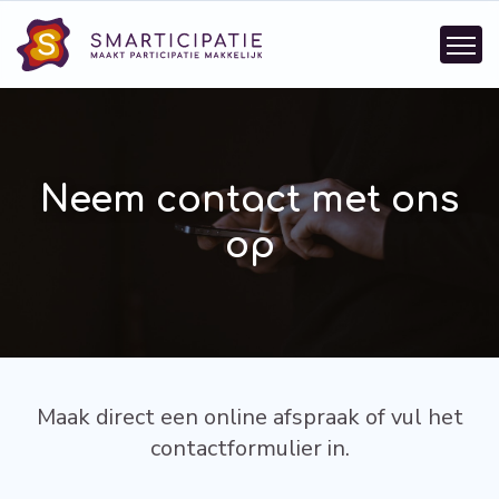
Neem contact met ons
op
Maak direct een online afspraak of vul het
contactformulier in.