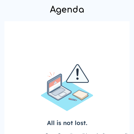
Agenda