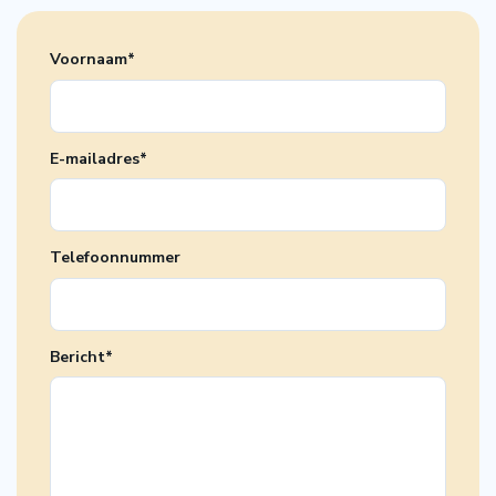
Voornaam
*
E-mailadres
*
Telefoonnummer
Bericht
*