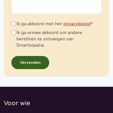
Ik ga akkoord met het
privacybeleid
*
Ik ga ermee akkoord om andere
berichten te ontvangen van
Smarticipatie.
Voor wie