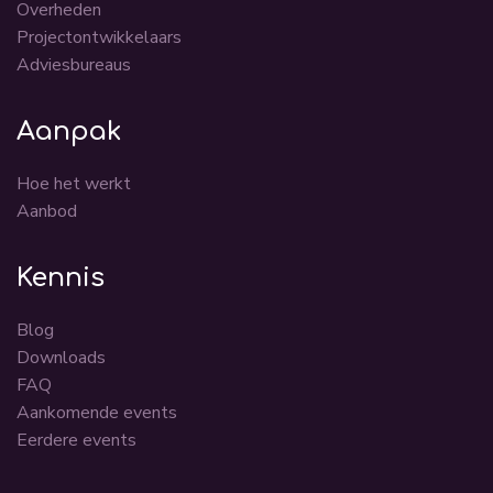
Overheden
Projectontwikkelaars
Adviesbureaus
Aanpak
Hoe het werkt
Aanbod
Kennis
Blog
Downloads
FAQ
Aankomende events
Eerdere events