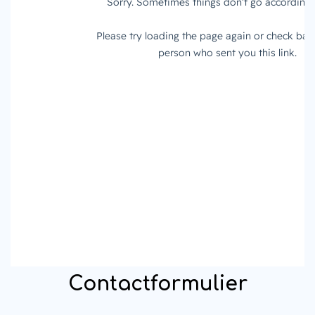
Contactformulier