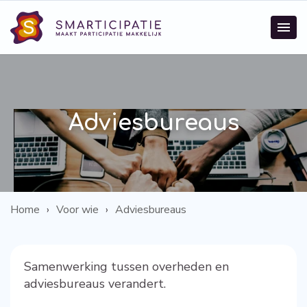
Adviesbureaus
Home
Voor wie
Adviesbureaus
Samenwerking tussen overheden en
adviesbureaus verandert.