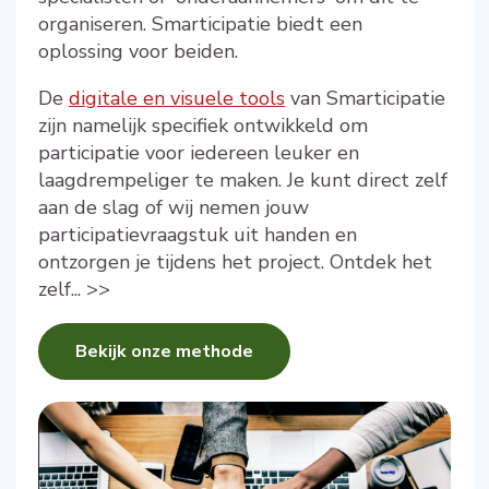
organiseren. Smarticipatie biedt een
oplossing voor beiden.
De
digitale en visuele tools
van Smarticipatie
zijn namelijk specifiek ontwikkeld om
participatie voor iedereen leuker en
laagdrempeliger te maken. Je kunt direct zelf
aan de slag of wij nemen jouw
participatievraagstuk uit handen en
ontzorgen je tijdens het project. Ontdek het
zelf... >>
Bekijk onze methode