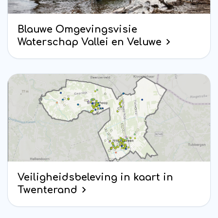
Blauwe Omgevingsvisie
Waterschap Vallei en Veluwe
Veiligheidsbeleving in kaart in
Twenterand