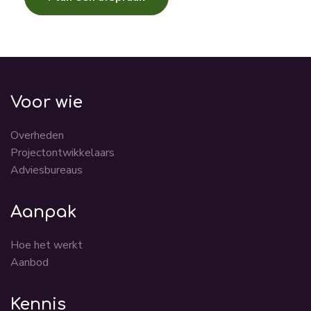
Voor wie
Overheden
Projectontwikkelaars
Adviesbureaus
Aanpak
Hoe het werkt
Aanbod
Kennis