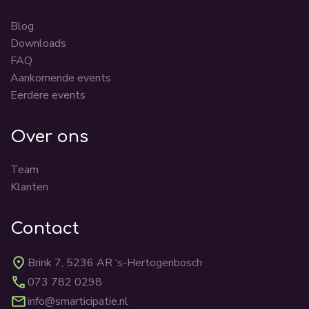
Blog
Downloads
FAQ
Aankomende events
Eerdere events
Over ons
Team
Klanten
Contact
Brink 7, 5236 AR ‘s-Hertogenbosch
073 782 0298
info@smarticipatie.nl