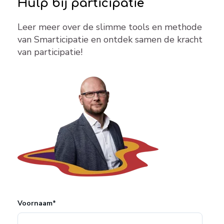
Hulp bij participatie
Leer meer over de slimme tools en methode
van Smarticipatie en ontdek samen de kracht
van participatie!
Voornaam
*