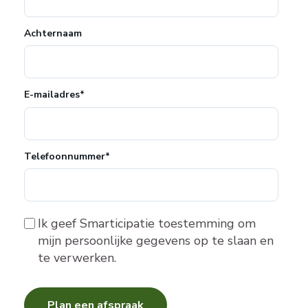
Achternaam
E-mailadres
*
Telefoonnummer
*
Ik geef Smarticipatie toestemming om
mijn persoonlijke gegevens op te slaan en
te verwerken.