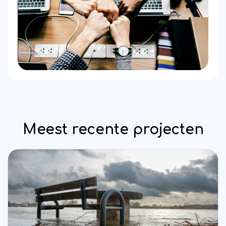
Meest recente projecten