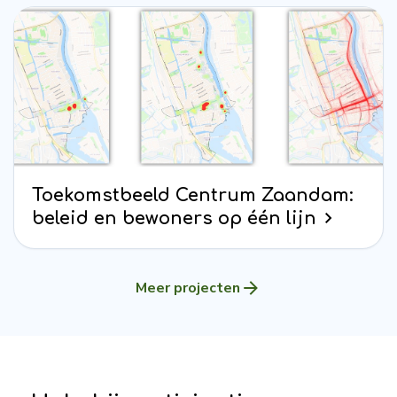
Toekomstbeeld Centrum Zaandam:
beleid en bewoners op één lijn
Meer projecten