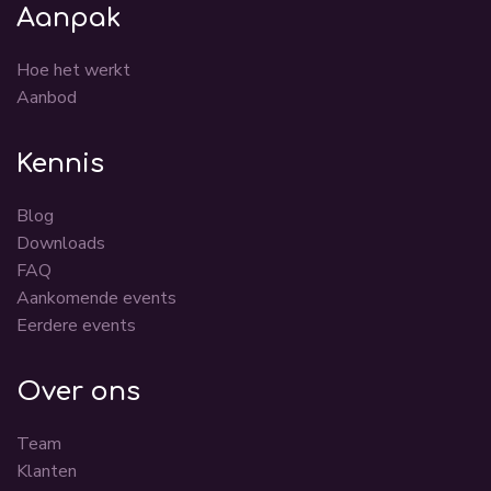
Aanpak
Hoe het werkt
Aanbod
Kennis
Blog
Downloads
FAQ
Aankomende events
Eerdere events
Over ons
Team
Klanten