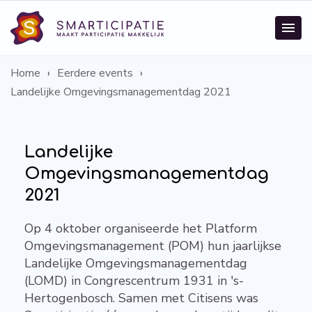
Home
Eerdere events
Landelijke Omgevingsmanagementdag 2021
Landelijke
Omgevingsmanagementdag
2021
Op 4 oktober organiseerde het Platform
Omgevingsmanagement (POM) hun jaarlijkse
Landelijke Omgevingsmanagementdag
(LOMD) in Congrescentrum 1931 in 's-
Hertogenbosch. Samen met Citisens was