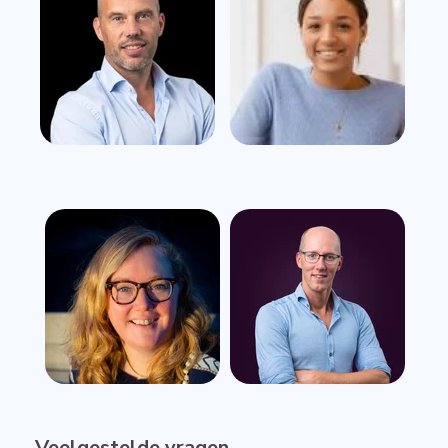
Veelgestelde vragen