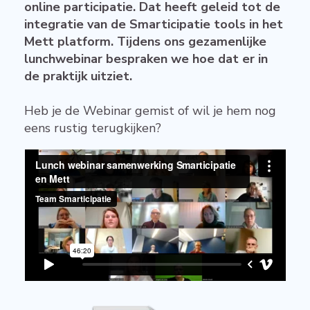
online participatie. Dat heeft geleid tot de
integratie van de Smarticipatie tools in het
Mett platform. Tijdens ons gezamenlijke
lunchwebinar bespraken we hoe dat er in
de praktijk uitziet.
Heb je de Webinar gemist of wil je hem nog
eens rustig terugkijken?