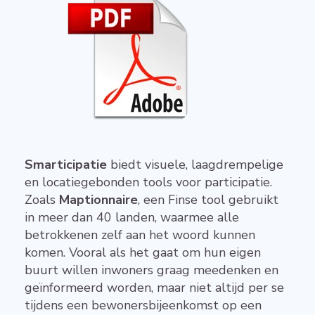
Smarticipatie
biedt visuele, laagdrempelige
en locatiegebonden tools voor participatie.
Zoals
Maptionnaire
, een Finse tool gebruikt
in meer dan 40 landen, waarmee alle
betrokkenen zelf aan het woord kunnen
komen. Vooral als het gaat om hun eigen
buurt willen inwoners graag meedenken en
geïnformeerd worden, maar niet altijd per se
tijdens een bewonersbijeenkomst op een