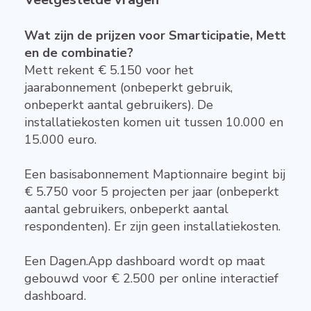
Wat zijn de prijzen voor Smarticipatie, Mett
en de combinatie?
Mett rekent € 5.150 voor het
jaarabonnement (onbeperkt gebruik,
onbeperkt aantal gebruikers). De
installatiekosten komen uit tussen 10.000 en
15.000 euro.
Een basisabonnement Maptionnaire begint bij
€ 5.750 voor 5 projecten per jaar (onbeperkt
aantal gebruikers, onbeperkt aantal
respondenten). Er zijn geen installatiekosten.
Een Dagen.App dashboard wordt op maat
gebouwd voor € 2.500 per online interactief
dashboard.