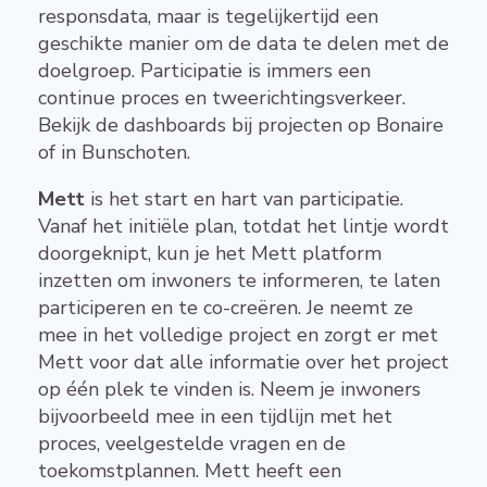
responsdata, maar is tegelijkertijd een
geschikte manier om de data te delen met de
doelgroep. Participatie is immers een
continue proces en tweerichtingsverkeer.
Bekijk de dashboards bij projecten op Bonaire
of in Bunschoten.
Mett
is het start en hart van participatie.
Vanaf het initiële plan, totdat het lintje wordt
doorgeknipt, kun je het Mett platform
inzetten om inwoners te informeren, te laten
participeren en te co-creëren. Je neemt ze
mee in het volledige project en zorgt er met
Mett voor dat alle informatie over het project
op één plek te vinden is. Neem je inwoners
bijvoorbeeld mee in een tijdlijn met het
proces, veelgestelde vragen en de
toekomstplannen. Mett heeft een