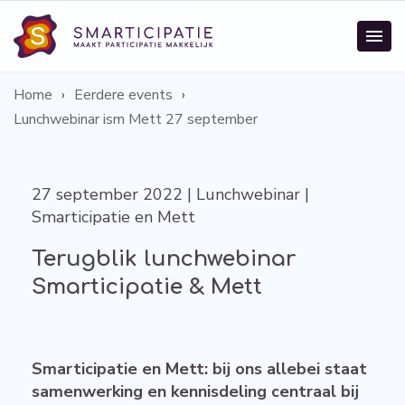
Home
Eerdere events
Lunchwebinar ism Mett 27 september
27 september 2022 | Lunchwebinar |
Smarticipatie en Mett
Terugblik lunchwebinar
Smarticipatie & Mett
Smarticipatie en Mett: bij ons allebei staat
samenwerking en kennisdeling centraal bij