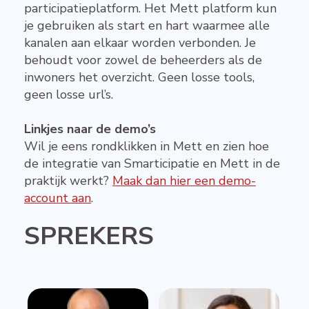
participatieplatform. Het Mett platform kun
je gebruiken als start en hart waarmee alle
kanalen aan elkaar worden verbonden. Je
behoudt voor zowel de beheerders als de
inwoners het overzicht. Geen losse tools,
geen losse url’s.
Linkjes naar de demo’s
Wil je eens rondklikken in Mett en zien hoe
de integratie van Smarticipatie en Mett in de
praktijk werkt?
Maak dan hier een demo-
account aan
.
SPREKERS