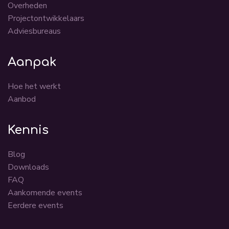
Overheden
Projectontwikkelaars
Adviesbureaus
Aanpak
Hoe het werkt
Aanbod
Kennis
Blog
Downloads
FAQ
Aankomende events
Eerdere events