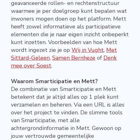
geavanceerde rollen- en rechtenstructuur
waarmee je per doelgroep kunt bepalen wat
inwoners mogen doen op het platform. Mett
heeft zowel informatieve als participatieve
elementen die je naar eigen inzicht onbeperkt
kunt inzetten. Voorbeelden van hoe Mett
wordt ingezet zie je op
Wij in Vught
,
Met
Sittard-Geleen
,
Samen Bernheze
of
Denk
mee over Soest
.
Waarom Smarticipatie en Mett?
De combinatie van Smarticipatie en Mett
betekent dat je altijd alles op 1 plek kunt
verzamelen en beheren. Via een URL is alles
over het project te vinden. De slimme tools
van Smarticipatie, met alle
achtergrondinformatie in Mett. Gewoon op
jouw vertrouwde gemeentelijke