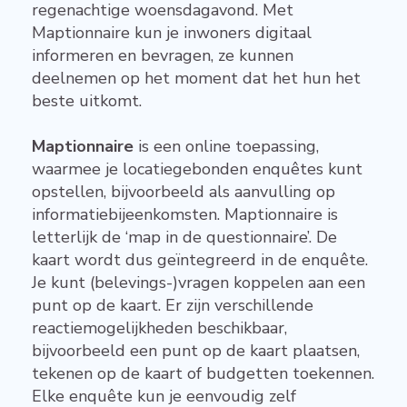
regenachtige woensdagavond. Met
Maptionnaire kun je inwoners digitaal
informeren en bevragen, ze kunnen
deelnemen op het moment dat het hun het
beste uitkomt.
Maptionnaire
is een online toepassing,
waarmee je locatiegebonden enquêtes kunt
opstellen, bijvoorbeeld als aanvulling op
informatiebijeenkomsten. Maptionnaire is
letterlijk de ‘map in de questionnaire’. De
kaart wordt dus geïntegreerd in de enquête.
Je kunt (belevings-)vragen koppelen aan een
punt op de kaart. Er zijn verschillende
reactiemogelijkheden beschikbaar,
bijvoorbeeld een punt op de kaart plaatsen,
tekenen op de kaart of budgetten toekennen.
Elke enquête kun je eenvoudig zelf