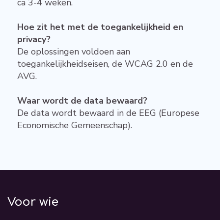
ca 3-4 weken.
Hoe zit het met de toegankelijkheid en
privacy?
De oplossingen voldoen aan
toegankelijkheidseisen, de WCAG 2.0 en de
AVG.
Waar wordt de data bewaard?
De data wordt bewaard in de EEG (Europese
Economische Gemeenschap).
Voor wie