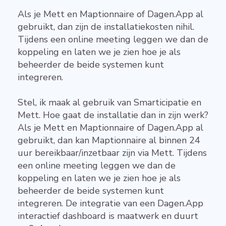
Als je Mett en Maptionnaire of Dagen.App al
gebruikt, dan zijn de installatiekosten nihil.
Tijdens een online meeting leggen we dan de
koppeling en laten we je zien hoe je als
beheerder de beide systemen kunt
integreren.
Stel, ik maak al gebruik van Smarticipatie en
Mett. Hoe gaat de installatie dan in zijn werk?
Als je Mett en Maptionnaire of Dagen.App al
gebruikt, dan kan Maptionnaire al binnen 24
uur bereikbaar/inzetbaar zijn via Mett. Tijdens
een online meeting leggen we dan de
koppeling en laten we je zien hoe je als
beheerder de beide systemen kunt
integreren. De integratie van een Dagen.App
interactief dashboard is maatwerk en duurt