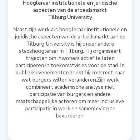
Hoogleraar institutionele en juridische
aspecten van de arbeidsmarkt
Tilburg University
Naast zijn werk als hoogleraar institutionele en
juridische aspecten van de arbeidsmarkt aan de
Tilburg University is hij onder andere
stadshoogleraar in Tilburg. Hij organiseert
trajecten om inwoners actief te laten
participeren in toekomstvisies voor de stad. In
publieksevenementen zoekt hij concreet naar
wat burgers willen veranderen.Zijn werk
combineert academische analyse met
participatie van burgers en andere
maatschappelijke actoren om meer inclusieve
participatie in werk en samenleving te
bevorderen.