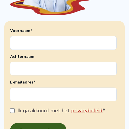
Voornaam
*
Achternaam
E-mailadres
*
Ik ga akkoord met het
privacybeleid
*