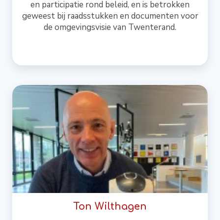
en participatie rond beleid, en is betrokken
geweest bij raadsstukken en documenten voor
de omgevingsvisie van Twenterand.
Ton Wilthagen