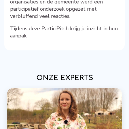
organisaties en de gemeente werd een
participatief onderzoek opgezet met
verbluffend veel reacties.
Tijdens deze ParticiPitch krijg je inzicht in hun
aanpak.
ONZE EXPERTS