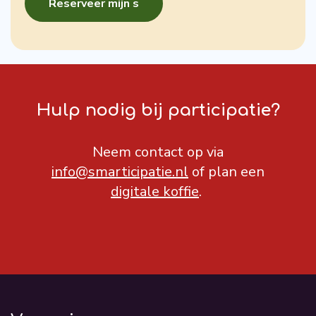
Hulp nodig bij participatie?
Neem contact op via
info@smarticipatie.nl
of plan een
digitale koffie
.