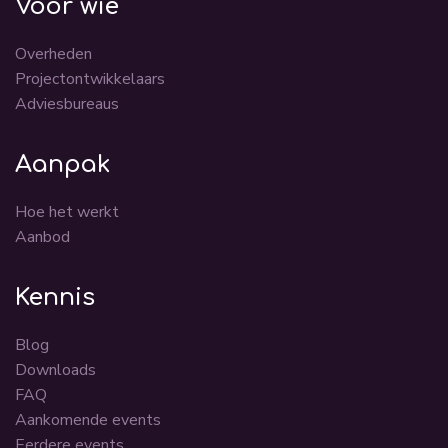
Voor wie
Overheden
Projectontwikkelaars
Adviesbureaus
Aanpak
Hoe het werkt
Aanbod
Kennis
Blog
Downloads
FAQ
Aankomende events
Eerdere events