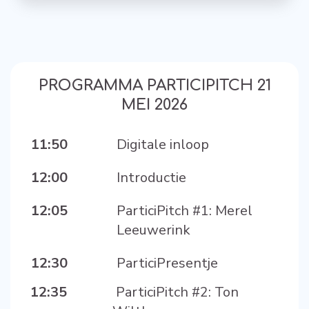
PROGRAMMA PARTICIPITCH 21
MEI 2026
11:50
Digitale inloop
12:00
Introductie
12:05
ParticiPitch #1: Merel
Leeuwerink
12:30
ParticiPresentje
12:35
ParticiPitch #2: Ton