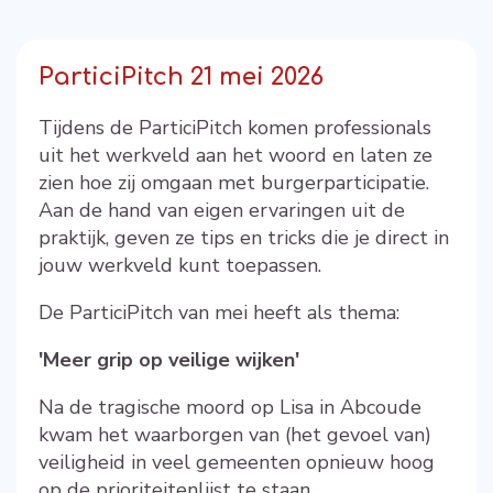
ParticiPitch 21 mei 2026
Tijdens de ParticiPitch komen professionals
uit het werkveld aan het woord en laten ze
zien hoe zij omgaan met burgerparticipatie.
Aan de hand van eigen ervaringen uit de
praktijk, geven ze tips en tricks die je direct in
jouw werkveld kunt toepassen.
De ParticiPitch van mei heeft als thema:
'Meer grip op veilige wijken'
Na de tragische moord op Lisa in Abcoude
kwam het waarborgen van (het gevoel van)
veiligheid in veel gemeenten opnieuw hoog
op de prioriteitenlijst te staan.