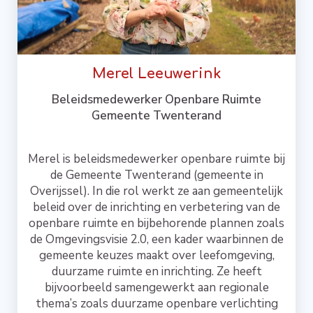
Merel Leeuwerink
Beleidsmedewerker Openbare Ruimte
Gemeente Twenterand
Merel is beleidsmedewerker openbare ruimte bij
de Gemeente Twenterand (gemeente in
Overijssel). In die rol werkt ze aan gemeentelijk
beleid over de inrichting en verbetering van de
openbare ruimte en bijbehorende plannen zoals
de Omgevingsvisie 2.0, een kader waarbinnen de
gemeente keuzes maakt over leefomgeving,
duurzame ruimte en inrichting. Ze heeft
bijvoorbeeld samengewerkt aan regionale
thema’s zoals duurzame openbare verlichting