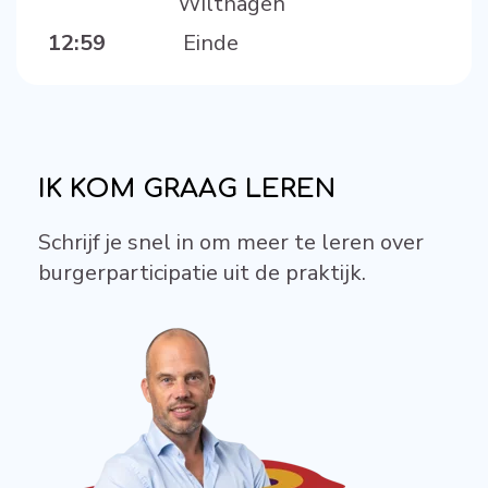
Wilthagen
12:59
Einde
IK KOM GRAAG LEREN
Schrijf je snel in om meer te leren over
burgerparticipatie uit de praktijk.