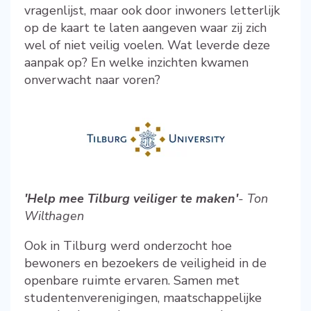
vragenlijst, maar ook door inwoners letterlijk
op de kaart te laten aangeven waar zij zich
wel of niet veilig voelen. Wat leverde deze
aanpak op? En welke inzichten kwamen
onverwacht naar voren?
'Help mee Tilburg veiliger te maken'
-
Ton
Wilthagen
Ook in Tilburg werd onderzocht hoe
bewoners en bezoekers de veiligheid in de
openbare ruimte ervaren. Samen met
studentenverenigingen, maatschappelijke