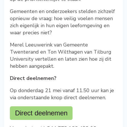
Gemeenten en onderzoekers stelden zichzelf
opnieuw de vraag: hoe veilig voelen mensen
zich eigenlijk in hun eigen leefomgeving en
waar precies niet?
Merel Leeuwerink van Gemeent
e
Twenterand en Ton Wilthagen van Tilburg
University vertellen en laten zien hoe zij dit
hebben aangepakt.
Direct deelnemen?
Op donderdag 21 mei vanaf 11.50 uur kan je
via onderstaande knop direct deelnemen.
Direct deelnemen