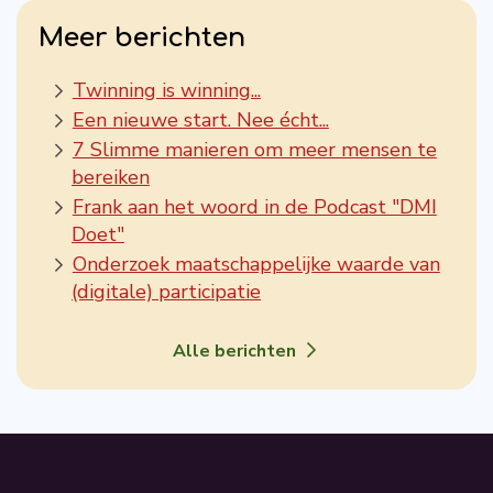
Meer berichten
Twinning is winning...
Een nieuwe start. Nee écht...
7 Slimme manieren om meer mensen te
bereiken
Frank aan het woord in de Podcast "DMI
Doet"
Onderzoek maatschappelijke waarde van
(digitale) participatie
Alle berichten