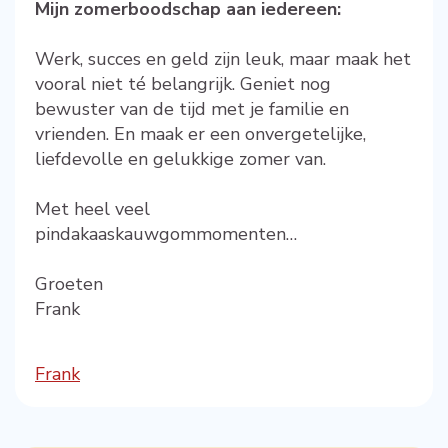
Mijn zomerboodschap aan iedereen:
Werk, succes en geld zijn leuk, maar maak het
vooral niet té belangrijk. Geniet nog
bewuster van de tijd met je familie en
vrienden. En maak er een onvergetelijke,
liefdevolle en gelukkige zomer van.
Met heel veel
pindakaaskauwgommomenten…
Groeten
Frank
Frank