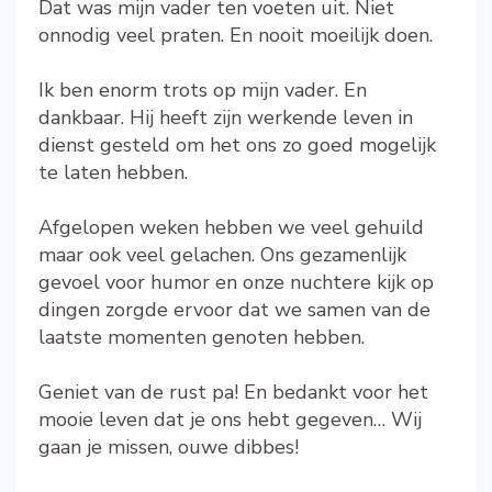
Dat was mijn vader ten voeten uit. Niet
onnodig veel praten. En nooit moeilijk doen.
Ik ben enorm trots op mijn vader. En
dankbaar. Hij heeft zijn werkende leven in
dienst gesteld om het ons zo goed mogelijk
te laten hebben.
Afgelopen weken hebben we veel gehuild
maar ook veel gelachen. Ons gezamenlijk
gevoel voor humor en onze nuchtere kijk op
dingen zorgde ervoor dat we samen van de
laatste momenten genoten hebben.
Geniet van de rust pa! En bedankt voor het
mooie leven dat je ons hebt gegeven… Wij
gaan je missen, ouwe dibbes!