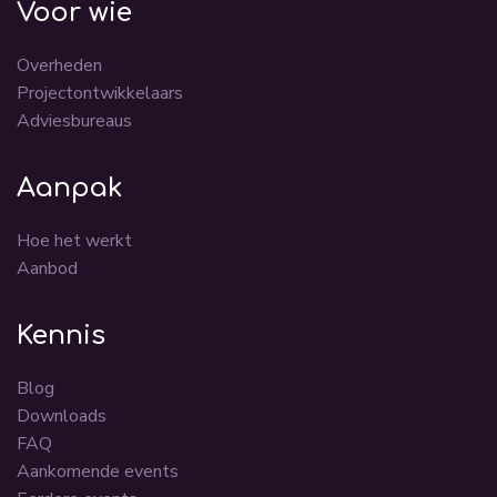
Voor wie
Overheden
Projectontwikkelaars
Adviesbureaus
Aanpak
Hoe het werkt
Aanbod
Kennis
Blog
Downloads
FAQ
Aankomende events