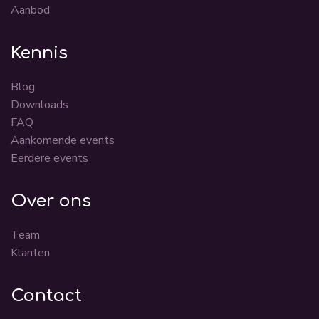
Aanbod
Kennis
Blog
Downloads
FAQ
Aankomende events
Eerdere events
Over ons
Team
Klanten
Contact