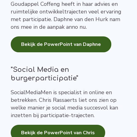
Goudappel Coffeng heeft in haar advies en
ruimtelijke ontwikkeltrajecten veel ervaring
met participatie. Daphne van den Hurk nam
ons mee in de aanpak anno nu.
Bekijk de PowerPoint van Daphne
"Social Media en
burgerparticipatie"
SocialMediaMen is specialist in online en
betrekken. Chris Rassaerts liet ons zien op
welke manier je social media succesvol kan
inzetten bij participatie-trajecten.
Bekijk de PowerPoint van Chris