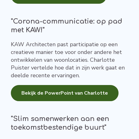
"Corona-communicatie: op pad
met KAW!"
KAW Architecten past participatie op een
creatieve manier toe voor onder andere het
ontwikkelen van woonlocaties. Charlotte
Puister vertelde hoe dat in zijn werk gaat en
deelde recente ervaringen.
Bekijk de PowerPoint van Charlotte
"Slim samenwerken aan een
toekomstbestendige buurt"