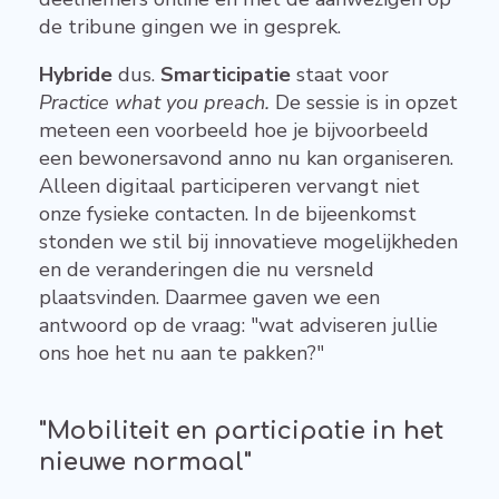
de tribune gingen we in gesprek.
Hybride
dus.
Smarticipatie
staat voor
Practice what you preach.
De sessie is in opzet
meteen een voorbeeld hoe je bijvoorbeeld
een bewonersavond anno nu kan organiseren.
Alleen digitaal participeren vervangt niet
onze fysieke contacten. In de bijeenkomst
stonden we stil bij innovatieve mogelijkheden
en de veranderingen die nu versneld
plaatsvinden. Daarmee gaven we een
antwoord op de vraag: "wat adviseren jullie
ons hoe het nu aan te pakken?"
"Mobiliteit en participatie in het
nieuwe normaal"