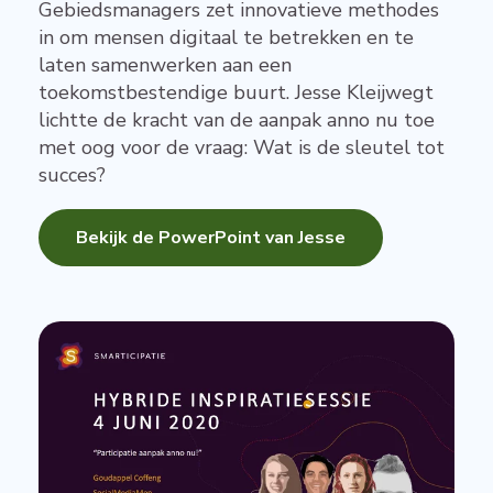
Gebiedsmanagers zet innovatieve methodes
in om mensen digitaal te betrekken en te
laten samenwerken aan een
toekomstbestendige buurt. Jesse Kleijwegt
lichtte de kracht van de aanpak anno nu toe
met oog voor de vraag: Wat is de sleutel tot
succes?
Bekijk de PowerPoint van Jesse