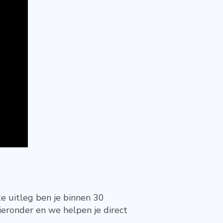
te uitleg ben je binnen 30
ieronder en we helpen je direct