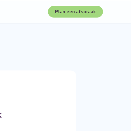
Plan een afspraak