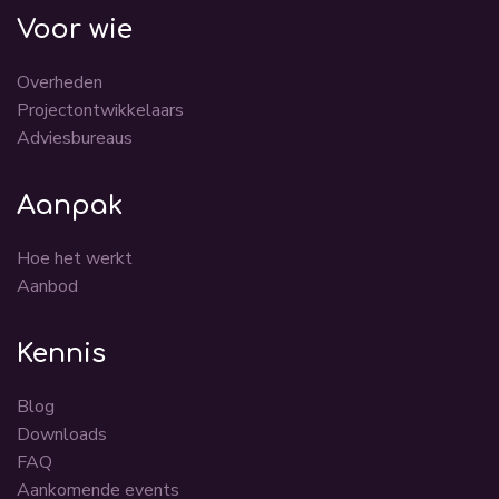
Voor wie
Overheden
Projectontwikkelaars
Adviesbureaus
Aanpak
Hoe het werkt
Aanbod
Kennis
Blog
Downloads
FAQ
Aankomende events