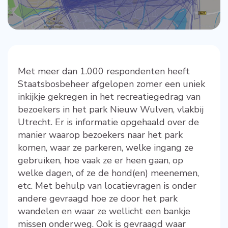
Met meer dan 1.000 respondenten heeft
Staatsbosbeheer afgelopen zomer een uniek
inkijkje gekregen in het recreatiegedrag van
bezoekers in het park Nieuw Wulven, vlakbij
Utrecht. Er is informatie opgehaald over de
manier waarop bezoekers naar het park
komen, waar ze parkeren, welke ingang ze
gebruiken, hoe vaak ze er heen gaan, op
welke dagen, of ze de hond(en) meenemen,
etc. Met behulp van locatievragen is onder
andere gevraagd hoe ze door het park
wandelen en waar ze wellicht een bankje
missen onderweg. Ook is gevraagd waar