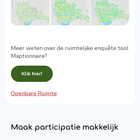
Meer weten over de ruimtelijke enquête tool
Maptionnaire?
Klik hier!
Openbare Ruimte
Maak participatie makkelijk