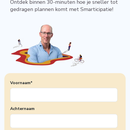
Ontdek binnen 30-minuten hoe je sneller tot
gedragen plannen komt met Smarticipatie!
Voornaam
*
Achternaam