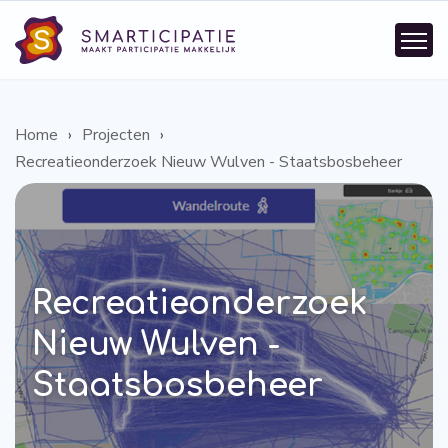
Home
Projecten
Recreatieonderzoek Nieuw Wulven - Staatsbosbeheer
Recreatieonderzoek
Nieuw Wulven -
Staatsbosbeheer