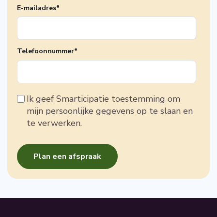
E-mailadres
*
Telefoonnummer
*
Ik geef Smarticipatie toestemming om
mijn persoonlijke gegevens op te slaan en
te verwerken.