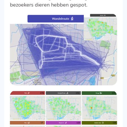
bezoekers dieren hebben gespot.