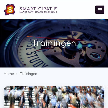
Trainingen
Home
Trainingen