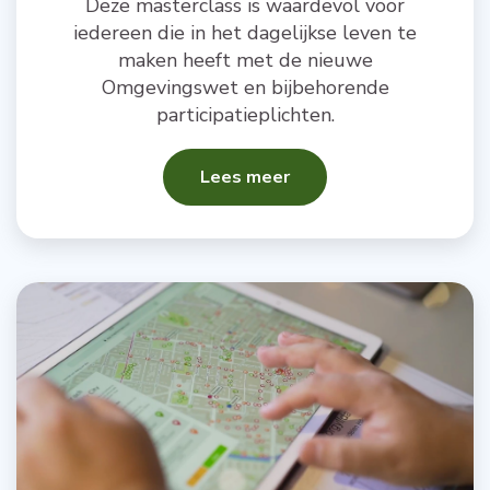
Deze masterclass is waardevol voor
iedereen die in het dagelijkse leven te
maken heeft met de nieuwe
Omgevingswet en bijbehorende
participatieplichten.
Lees meer