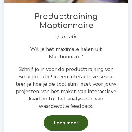
Producttraining
Maptionnaire
op locatie
Wil je het maximale halen uit
Maptionnaire?
Schrijf je in voor de producttraining van
Smarticipatie! In een interactieve sessie
leer je hoe je de tool slim inzet voor jouw
projecten: van het maken van interactieve
kaarten tot het analyseren van
waardevolle feedback.
Lees meer