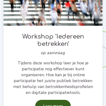
Workshop 'Iedereen
betrekken'
op aanvraag
Tijdens deze workshop leer je hoe je
participatie nog effectiever kunt
organiseren. Hoe kan je bij online
participatie het juiste publiek betrekken
met behulp van betrokkenheidsprofielen
en digitale participatietools.