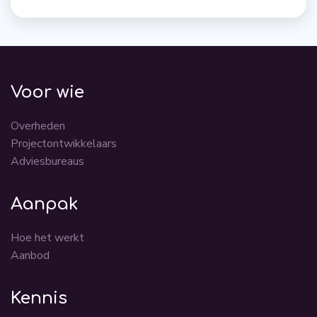
Voor wie
Overheden
Projectontwikkelaars
Adviesbureaus
Aanpak
Hoe het werkt
Aanbod
Kennis