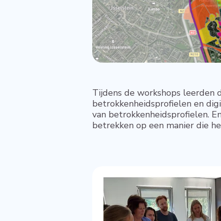
Tijdens de workshops leerden de
betrokkenheidsprofielen en digi
van betrokkenheidsprofielen. 
betrekken op een manier die het