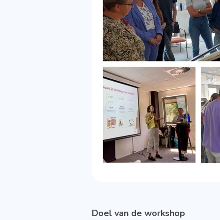
Doel van de workshop