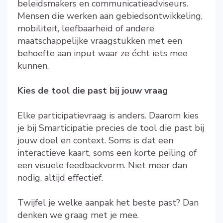
beleidsmakers en communicatieadviseurs.
Mensen die werken aan gebiedsontwikkeling,
mobiliteit, leefbaarheid of andere
maatschappelijke vraagstukken met een
behoefte aan input waar ze écht iets mee
kunnen.
Kies de tool die past bij jouw vraag
Elke participatievraag is anders. Daarom kies
je bij Smarticipatie precies de tool die past bij
jouw doel en context. Soms is dat een
interactieve kaart, soms een korte peiling of
een visuele feedbackvorm. Niet meer dan
nodig, altijd effectief.
Twijfel je welke aanpak het beste past? Dan
denken we graag met je mee.