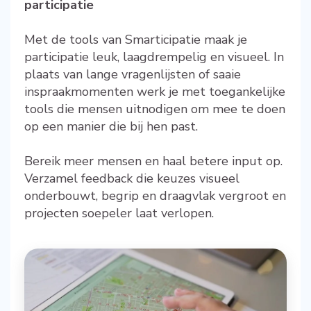
participatie
Met de tools van Smarticipatie maak je
participatie leuk, laagdrempelig en visueel. In
plaats van lange vragenlijsten of saaie
inspraakmomenten werk je met toegankelijke
tools die mensen uitnodigen om mee te doen
op een manier die bij hen past.
Bereik meer mensen en haal betere input op.
Verzamel feedback die keuzes visueel
onderbouwt, begrip en draagvlak vergroot en
projecten soepeler laat verlopen.