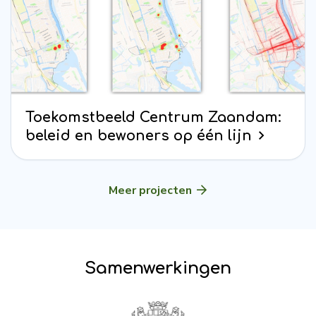
Toekomstbeeld Centrum Zaandam:
beleid en bewoners op één lijn
Meer projecten
Samenwerkingen