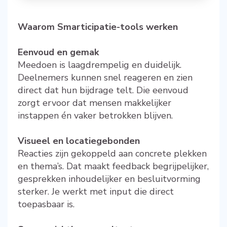
Waarom Smarticipatie-tools werken
Eenvoud en gemak
Meedoen is laagdrempelig en duidelijk.
Deelnemers kunnen snel reageren en zien
direct dat hun bijdrage telt. Die eenvoud
zorgt ervoor dat mensen makkelijker
instappen én vaker betrokken blijven.
Visueel en locatiegebonden
Reacties zijn gekoppeld aan concrete plekken
en thema’s. Dat maakt feedback begrijpelijker,
gesprekken inhoudelijker en besluitvorming
sterker. Je werkt met input die direct
toepasbaar is.