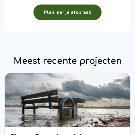
Plan hier je afspraak
Meest recente projecten