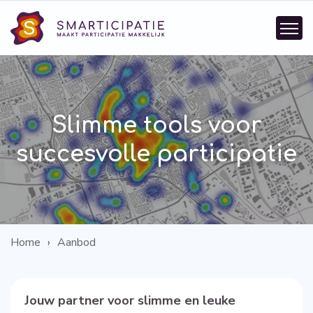
Slimme tools voor
succesvolle participatie
Home
Aanbod
Jouw partner voor slimme en leuke