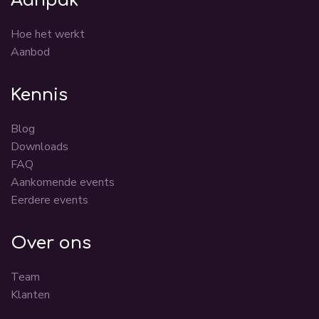
Aanpak
Hoe het werkt
Aanbod
Kennis
Blog
Downloads
FAQ
Aankomende events
Eerdere events
Over ons
Team
Klanten