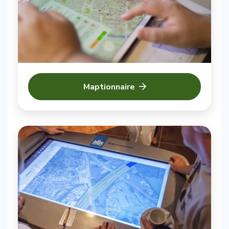
Maptionnaire