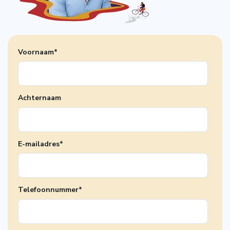
Voornaam
*
Achternaam
E-mailadres
*
Telefoonnummer
*