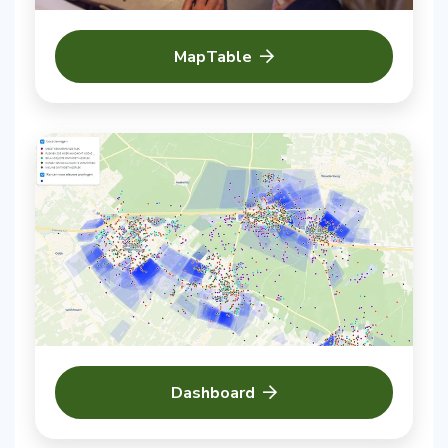
MapTable
Dashboard