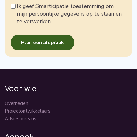
Ik geef Smarticipatie toestemming om
mijn persoonlijke gegevens op te slaan en
te verwerken.
Voor wie
Overheden
Projectontwikkelaars
Adviesbureaus