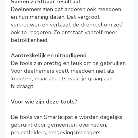
Samen zichtbaar resultaat
Deelnemers zien dat anderen ook meedoen
en hun mening delen. Dat vergroot
vertrouwen en verlaagt de drempel om zelf
ook te reageren. Zo ontstaat vanzelf meer
betrokkenheid.
Aantrekkelijk en uitnodigend
De tools zijn prettig en leuk om te gebruiken.
Voor deelnemers voelt meedoen niet als
‘moeten’, maar als iets waar je graag aan
bijdraagt.
Voor wie zijn deze tools?
De tools van Smarticipatie worden dagelijks
gebruikt door gemeenten, overheden,
projectleiders, omgevingsmanagers,