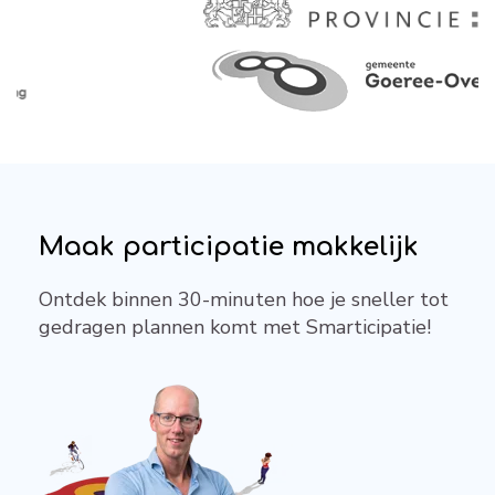
Maak participatie makkelijk
Ontdek binnen 30-minuten hoe je sneller tot
gedragen plannen komt met Smarticipatie!