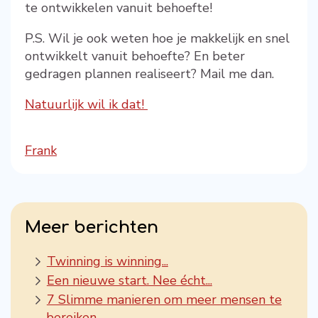
te ontwikkelen vanuit behoefte!
P.S. Wil je ook weten hoe je makkelijk en snel
ontwikkelt vanuit behoefte? En beter
gedragen plannen realiseert? Mail me dan.
Natuurlijk wil ik dat!
Frank
Meer berichten
Twinning is winning...
Een nieuwe start. Nee écht...
7 Slimme manieren om meer mensen te
bereiken