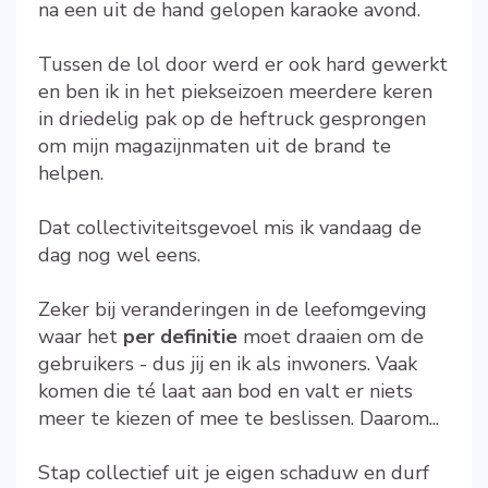
na een uit de hand gelopen karaoke avond.
Tussen de lol door werd er ook hard gewerkt
en ben ik in het piekseizoen meerdere keren
in driedelig pak op de heftruck gesprongen
om mijn magazijnmaten uit de brand te
helpen.
Dat collectiviteitsgevoel mis ik vandaag de
dag nog wel eens.
Zeker bij veranderingen in de leefomgeving
waar het
per definitie
moet draaien om de
gebruikers - dus jij en ik als inwoners. Vaak
komen die té laat aan bod en valt er niets
meer te kiezen of mee te beslissen. Daarom...
Stap collectief uit je eigen schaduw en durf