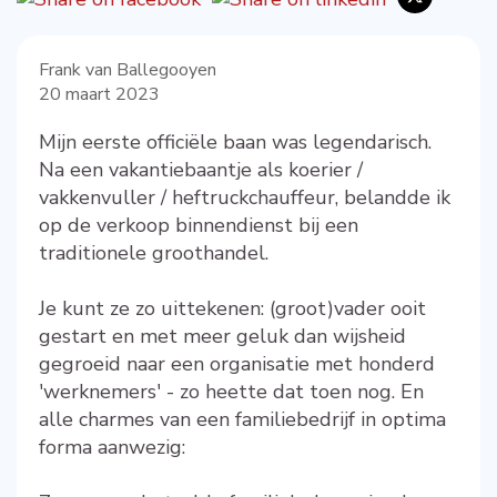
Frank van Ballegooyen
20 maart 2023
Mijn eerste officiële baan was legendarisch.
Na een vakantiebaantje als koerier /
vakkenvuller / heftruckchauffeur, belandde ik
op de verkoop binnendienst bij een
traditionele groothandel.
Je kunt ze zo uittekenen: (groot)vader ooit
gestart en met meer geluk dan wijsheid
gegroeid naar een organisatie met honderd
'werknemers' - zo heette dat toen nog. En
alle charmes van een familiebedrijf in optima
forma aanwezig: