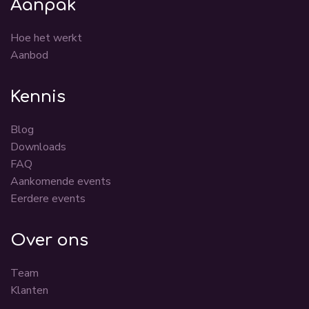
Aanpak
Hoe het werkt
Aanbod
Kennis
Blog
Downloads
FAQ
Aankomende events
Eerdere events
Over ons
Team
Klanten