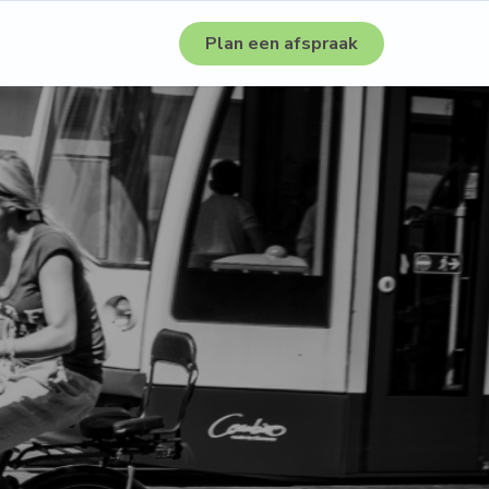
Plan een afspraak