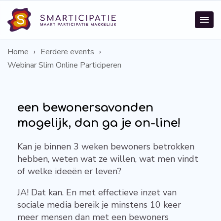
Home
Eerdere events
Webinar Slim Online Participeren
een bewonersavonden
mogelijk, dan ga je on-line!
Kan je binnen 3 weken bewoners betrokken
hebben, weten wat ze willen, wat men vindt
of welke ideeën er leven?
JA! Dat kan. En met effectieve inzet van
sociale media bereik je minstens 10 keer
meer mensen dan met een bewoners