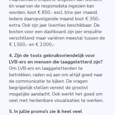
én waarvan de responsdata ingezien kan
worden, kost € 850,- excl. btw per maand.
Iedere daaropvolgende maand kost € 350,-
extra. Ook zijn jaar licenties beschikbaar. De
kosten voor een dashboard zijn per enquête
verschillend maar variëren meestal tussen de
€ 1.500,- en € 2.000,-.
4. Zijn de tools gebruiksvriendelijk voor
LVB-ers en mensen die laaggeletterd zijn?
Om LVB-ers en laaggeletterden te
betrekken, raden wij aan om altijd goed naar
de communicatie te kijken. De vragen
begrijpelijk stellen vereist de grootst
mogelijke aandacht. Ook werkt het goed om
veel met herkenbare visualisaties te werken.
5. In jullie promo’s zie ik heel veel