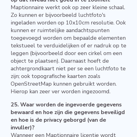
Maptionnaire werkt ook op zeer kleine schaal.
Zo kunnen er bijvoorbeeld luchtfoto's
ingeladen worden op 10x10cm resolutie. Ook
kunnen er ruimtelijke aandachtspunten
toegevoegd worden om bepaalde elementen
tekstueel te verduidelijken of er nadruk op te
leggen (bijvoorbeeld door een cirkel om een
object te plaatsen). Daarnaast hoeft de
achtergrondkaart niet per se een luchtfoto te
zijn; ook topografische kaarten zoals
OpenStreetMap kunnen gebruikt worden.
Hierop kan zeer ver worden ingezoomd.
25. Waar worden de ingevoerde gegevens
bewaard en hoe zijn die gegevens beveiligd
en hoe is de privacy geborgd (van de
invuller)?
Wanneer een Maptionnaire licentie wordt