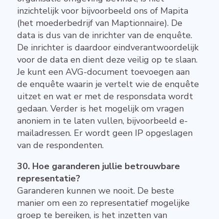
inzichtelijk voor bijvoorbeeld ons of Mapita
(het moederbedrijf van Maptionnaire). De
data is dus van de inrichter van de enquête.
De inrichter is daardoor eindverantwoordelijk
voor de data en dient deze veilig op te slaan.
Je kunt een AVG-document toevoegen aan
de enquête waarin je vertelt wie de enquête
uitzet en wat er met de responsdata wordt
gedaan. Verder is het mogelijk om vragen
anoniem in te laten vullen, bijvoorbeeld e-
mailadressen. Er wordt geen IP opgeslagen
van de respondenten.
30. Hoe garanderen jullie betrouwbare
representatie?
Garanderen kunnen we nooit. De beste
manier om een zo representatief mogelijke
groep te bereiken, is het inzetten van