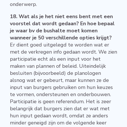
onderwerp.
18. Wat als je het niet eens bent met een
voorstel dat wordt gedaan? En hoe bepaal
je waar bv de bushalte moet komen
wanneer je 50 verschillende opties krijgt?
Er dient goed uitgelegd te worden wat er
met de verkregen info gedaan wordt. We zien
participatie echt als een input voor het
maken van plannen of beleid. Uiteindelijk
besluiten (bijvoorbeeld) de planologen
alsnog wat er gebeurt, maar kunnen ze de
input van burgers gebruiken om hun keuzes
te vormen, ondersteunen en onderbouwen.
Participatie is geen referendum. Het is zeer
belangrijk dat burgers zien dat er wat met
hun input gedaan wordt, omdat ze anders
minder geneigd zijn om de volgende keer