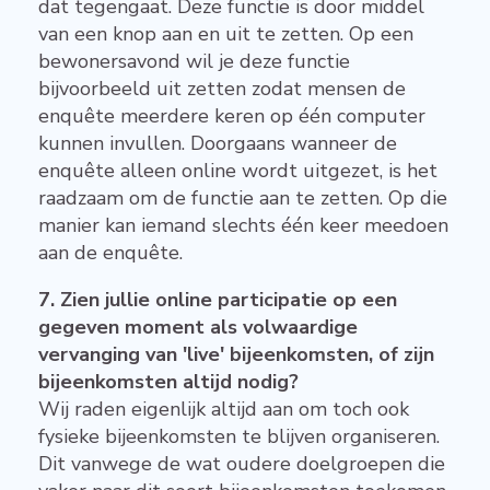
dat tegengaat. Deze functie is door middel
van een knop aan en uit te zetten. Op een
bewonersavond wil je deze functie
bijvoorbeeld uit zetten zodat mensen de
enquête meerdere keren op één computer
kunnen invullen. Doorgaans wanneer de
enquête alleen online wordt uitgezet, is het
raadzaam om de functie aan te zetten. Op die
manier kan iemand slechts één keer meedoen
aan de enquête.
7. Zien jullie online participatie op een
gegeven moment als volwaardige
vervanging van 'live' bijeenkomsten, of zijn
bijeenkomsten altijd nodig?
Wij raden eigenlijk altijd aan om toch ook
fysieke bijeenkomsten te blijven organiseren.
Dit vanwege de wat oudere doelgroepen die