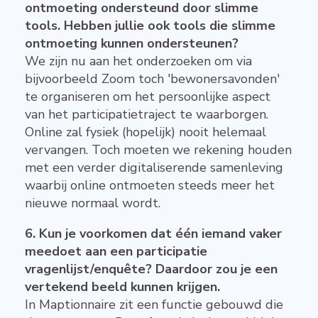
ontmoeting ondersteund door slimme
tools. Hebben jullie ook tools die slimme
ontmoeting kunnen ondersteunen?
We zijn nu aan het onderzoeken om via
bijvoorbeeld Zoom toch 'bewonersavonden'
te organiseren om het persoonlijke aspect
van het participatietraject te waarborgen.
Online zal fysiek (hopelijk) nooit helemaal
vervangen. Toch moeten we rekening houden
met een verder digitaliserende samenleving
waarbij online ontmoeten steeds meer het
nieuwe normaal wordt.
6. Kun je voorkomen dat één iemand vaker
meedoet aan een participatie
vragenlijst/enquête? Daardoor zou je een
vertekend beeld kunnen krijgen.
In Maptionnaire zit een functie gebouwd die