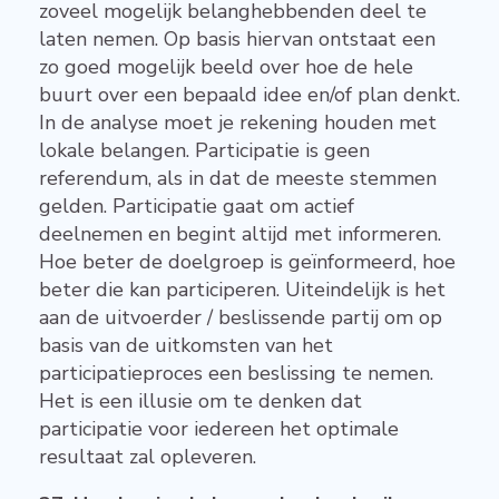
zoveel mogelijk belanghebbenden deel te
laten nemen. Op basis hiervan ontstaat een
zo goed mogelijk beeld over hoe de hele
buurt over een bepaald idee en/of plan denkt.
In de analyse moet je rekening houden met
lokale belangen. Participatie is geen
referendum, als in dat de meeste stemmen
gelden. Participatie gaat om actief
deelnemen en begint altijd met informeren.
Hoe beter de doelgroep is geïnformeerd, hoe
beter die kan participeren. Uiteindelijk is het
aan de uitvoerder / beslissende partij om op
basis van de uitkomsten van het
participatieproces een beslissing te nemen.
Het is een illusie om te denken dat
participatie voor iedereen het optimale
resultaat zal opleveren.