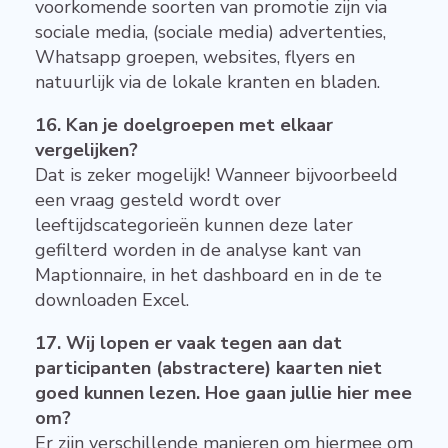
voorkomende soorten van promotie zijn via
sociale media, (sociale media) advertenties,
Whatsapp groepen, websites, flyers en
natuurlijk via de lokale kranten en bladen.
16. Kan je doelgroepen met elkaar
vergelijken?
Dat is zeker mogelijk! Wanneer bijvoorbeeld
een vraag gesteld wordt over
leeftijdscategorieën kunnen deze later
gefilterd worden in de analyse kant van
Maptionnaire, in het dashboard en in de te
downloaden Excel.
17. Wij lopen er vaak tegen aan dat
participanten (abstractere) kaarten niet
goed kunnen lezen. Hoe gaan jullie hier mee
om?
Er zijn verschillende manieren om hiermee om