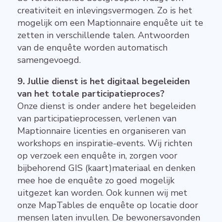
creativiteit en inlevingsvermogen. Zo is het
mogelijk om een Maptionnaire enquête uit te
zetten in verschillende talen. Antwoorden
van de enquête worden automatisch
samengevoegd.
9. Jullie dienst is het digitaal begeleiden
van het totale participatieproces?
Onze dienst is onder andere het begeleiden
van participatieprocessen, verlenen van
Maptionnaire licenties en organiseren van
workshops en inspiratie-events. Wij richten
op verzoek een enquête in, zorgen voor
bijbehorend GIS (kaart)materiaal en denken
mee hoe de enquête zo goed mogelijk
uitgezet kan worden. Ook kunnen wij met
onze MapTables de enquête op locatie door
mensen laten invullen. De bewonersavonden