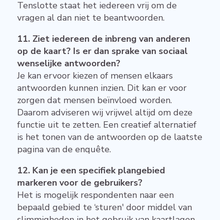
Tenslotte staat het iedereen vrij om de
vragen al dan niet te beantwoorden.
11. Ziet iedereen de inbreng van anderen
op de kaart? Is er dan sprake van sociaal
wenselijke antwoorden?
Je kan ervoor kiezen of mensen elkaars
antwoorden kunnen inzien. Dit kan er voor
zorgen dat mensen beïnvloed worden.
Daarom adviseren wij vrijwel altijd om deze
functie uit te zetten. Een creatief alternatief
is het tonen van de antwoorden op de laatste
pagina van de enquête.
12. Kan je een specifiek plangebied
markeren voor de gebruikers?
Het is mogelijk respondenten naar een
bepaald gebied te ‘sturen' door middel van
slimmigheden in het gebruik van kaartlagen.