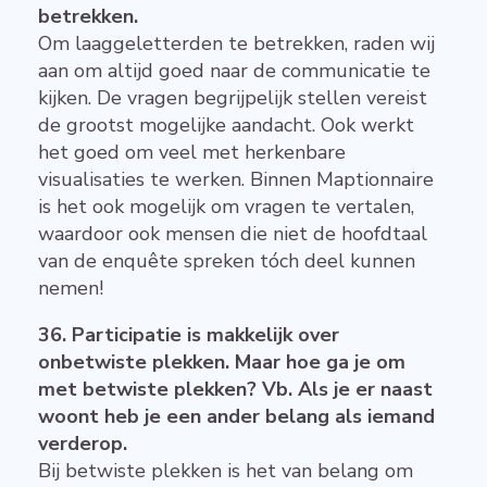
betrekken.
Om laaggeletterden te betrekken, raden wij
aan om altijd goed naar de communicatie te
kijken. De vragen begrijpelijk stellen vereist
de grootst mogelijke aandacht. Ook werkt
het goed om veel met herkenbare
visualisaties te werken. Binnen Maptionnaire
is het ook mogelijk om vragen te vertalen,
waardoor ook mensen die niet de hoofdtaal
van de enquête spreken tóch deel kunnen
nemen!
36. Participatie is makkelijk over
onbetwiste plekken. Maar hoe ga je om
met betwiste plekken? Vb. Als je er naast
woont heb je een ander belang als iemand
verderop.
Bij betwiste plekken is het van belang om