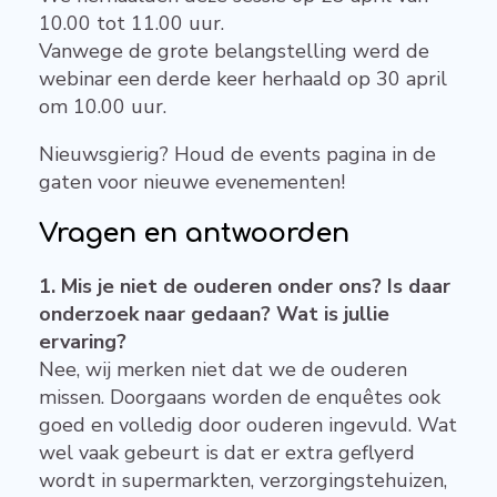
10.00 tot 11.00 uur.
Vanwege de grote belangstelling werd de
webinar een derde keer herhaald op 30 april
om 10.00 uur.
Nieuwsgierig? Houd de events pagina in de
gaten voor nieuwe evenementen!
Vragen en antwoorden
1. Mis je niet de ouderen onder ons? Is daar
onderzoek naar gedaan? Wat is jullie
ervaring?
Nee, wij merken niet dat we de ouderen
missen. Doorgaans worden de enquêtes ook
goed en volledig door ouderen ingevuld. Wat
wel vaak gebeurt is dat er extra geflyerd
wordt in supermarkten, verzorgingstehuizen,