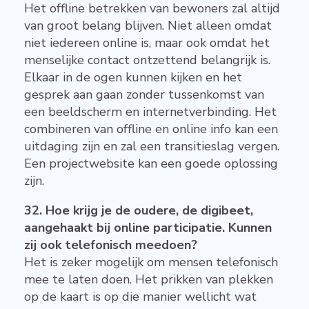
Het offline betrekken van bewoners zal altijd
van groot belang blijven. Niet alleen omdat
niet iedereen online is, maar ook omdat het
menselijke contact ontzettend belangrijk is.
Elkaar in de ogen kunnen kijken en het
gesprek aan gaan zonder tussenkomst van
een beeldscherm en internetverbinding. Het
combineren van offline en online info kan een
uitdaging zijn en zal een transitieslag vergen.
Een projectwebsite kan een goede oplossing
zijn.
32. Hoe krijg je de oudere, de digibeet,
aangehaakt bij online participatie. Kunnen
zij ook telefonisch meedoen?
Het is zeker mogelijk om mensen telefonisch
mee te laten doen. Het prikken van plekken
op de kaart is op die manier wellicht wat