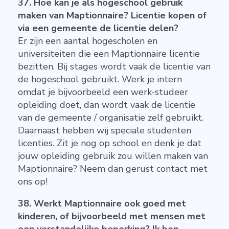
37. Hoe kan je als hogeschool gebruik
maken van Maptionnaire? Licentie kopen of
via een gemeente de licentie delen?
Er zijn een aantal hogescholen en
universiteiten die een Maptionnaire licentie
bezitten. Bij stages wordt vaak de licentie van
de hogeschool gebruikt. Werk je intern
omdat je bijvoorbeeld een werk-studeer
opleiding doet, dan wordt vaak de licentie
van de gemeente / organisatie zelf gebruikt.
Daarnaast hebben wij speciale studenten
licenties. Zit je nog op school en denk je dat
jouw opleiding gebruik zou willen maken van
Maptionnaire? Neem dan gerust contact met
ons op!
38. Werkt Maptionnaire ook goed met
kinderen, of bijvoorbeeld met mensen met