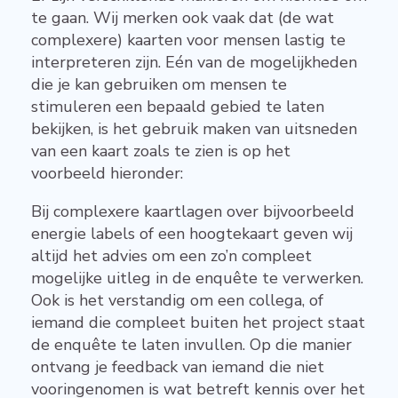
te gaan. Wij merken ook vaak dat (de wat
complexere) kaarten voor mensen lastig te
interpreteren zijn. Eén van de mogelijkheden
die je kan gebruiken om mensen te
stimuleren een bepaald gebied te laten
bekijken, is het gebruik maken van uitsneden
van een kaart zoals te zien is op het
voorbeeld hieronder:
Bij complexere kaartlagen over bijvoorbeeld
energie labels of een hoogtekaart geven wij
altijd het advies om een zo’n compleet
mogelijke uitleg in de enquête te verwerken.
Ook is het verstandig om een collega, of
iemand die compleet buiten het project staat
de enquête te laten invullen. Op die manier
ontvang je feedback van iemand die niet
vooringenomen is wat betreft kennis over het