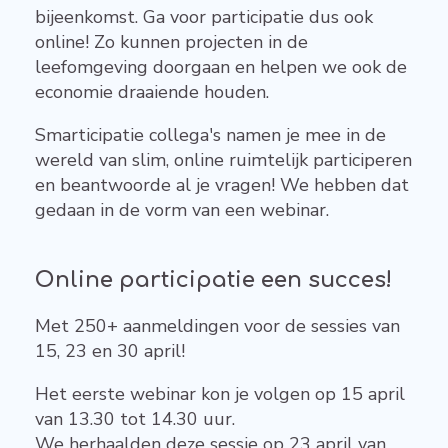
bijeenkomst. Ga voor participatie dus ook
online! Zo kunnen projecten in de
leefomgeving doorgaan en helpen we ook de
economie draaiende houden.
Smarticipatie collega's namen je mee in de
wereld van slim, online ruimtelijk participeren
en beantwoorde al je vragen! We hebben dat
gedaan in de vorm van een webinar.
Online participatie een succes!
Met 250+ aanmeldingen voor de sessies van
15, 23 en 30 april!
Het eerste webinar kon je volgen op 15 april
van 13.30 tot 14.30 uur.
We herhaalden deze sessie op 23 april van