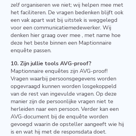
zelf organiseren we niet; wij helpen mee met
het faciliteren. De vragen bedenken blijft ook
een vak apart wat bij uitstek is weggelegd
voor een communicatiemedewerker. Wij
denken hier graag over mee , met name hoe
deze het beste binnen een Maptionnaire
enquête passen.
10. Zijn jullie tools AVG-proof?
Maptionnaire enquêtes zijn AVG-proof!
Vragen waarbij persoonsgegevens worden
opgevraagd kunnen worden losgekoppeld
van de rest van ingevulde vragen. Op deze
manier zijn de persoonlijke vragen niet te
herleiden naar een persoon. Verder kan een
AVG-document bij de enquête worden
gevoegd waarin de opsteller aangeeft wie hij
is en wat hij met de responsdata doet.