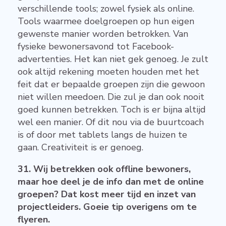
verschillende tools; zowel fysiek als online.
Tools waarmee doelgroepen op hun eigen
gewenste manier worden betrokken. Van
fysieke bewonersavond tot Facebook-
advertenties. Het kan niet gek genoeg. Je zult
ook altijd rekening moeten houden met het
feit dat er bepaalde groepen zijn die gewoon
niet willen meedoen. Die zul je dan ook nooit
goed kunnen betrekken. Toch is er bijna altijd
wel een manier. Of dit nou via de buurtcoach
is of door met tablets langs de huizen te
gaan. Creativiteit is er genoeg.
31. Wij betrekken ook offline bewoners,
maar hoe deel je de info dan met de online
groepen? Dat kost meer tijd en inzet van
projectleiders. Goeie tip overigens om te
flyeren.