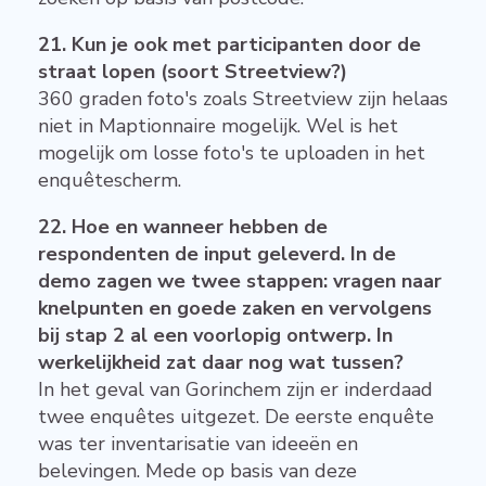
21. Kun je ook met participanten door de
straat lopen (soort Streetview?)
360 graden foto's zoals Streetview zijn helaas
niet in Maptionnaire mogelijk. Wel is het
mogelijk om losse foto's te uploaden in het
enquêtescherm.
22. Hoe en wanneer hebben de
respondenten de input geleverd. In de
demo zagen we twee stappen: vragen naar
knelpunten en goede zaken en vervolgens
bij stap 2 al een voorlopig ontwerp. In
werkelijkheid zat daar nog wat tussen?
In het geval van Gorinchem zijn er inderdaad
twee enquêtes uitgezet. De eerste enquête
was ter inventarisatie van ideeën en
belevingen. Mede op basis van deze