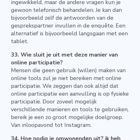
ingewikkeld, maar de andere vragen kun je
gewoon telefonisch behandelen. Je kan dan
bijvoorbeeld zelf de antwoorden van de
gesprekspartner invullen in de enquête. Een
alternatief is bijvoorbeeld langsgaan met een
tablet.
33. Wie sluit je uit met deze manier van
online participatie?
Mensen die geen gebruik (willen) maken van
online tools zul je niet bereiken met online
participatie. We zeggen dan ook altijd dat
online participatie een aanvulling is op fysieke
participatie. Door zoveel mogelijk
verschillende manieren en tools te gebruiken,
bereik je een zo groot mogelijke doelgroep.
Van inloopavond tot Instagram.
34. Hoe nodig je omwonenden uit? ik heb