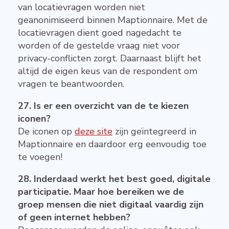
van locatievragen worden niet
geanonimiseerd binnen Maptionnaire. Met de
locatievragen dient goed nagedacht te
worden of de gestelde vraag niet voor
privacy-conflicten zorgt. Daarnaast blijft het
altijd de eigen keus van de respondent om
vragen te beantwoorden.
27. Is er een overzicht van de te kiezen
iconen?
De iconen op
deze site
zijn geïntegreerd in
Maptionnaire en daardoor erg eenvoudig toe
te voegen!
28. Inderdaad werkt het best goed, digitale
participatie. Maar hoe bereiken we de
groep mensen die niet digitaal vaardig zijn
of geen internet hebben?