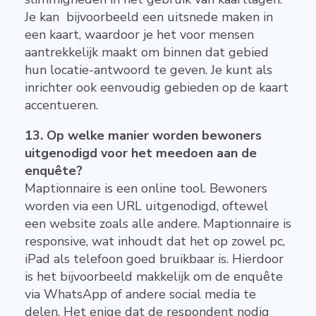
Je kan bijvoorbeeld een uitsnede maken in
een kaart, waardoor je het voor mensen
aantrekkelijk maakt om binnen dat gebied
hun locatie-antwoord te geven. Je kunt als
inrichter ook eenvoudig gebieden op de kaart
accentueren.
13. Op welke manier worden bewoners
uitgenodigd voor het meedoen aan de
enquête?
Maptionnaire is een online tool. Bewoners
worden via een URL uitgenodigd, oftewel
een website zoals alle andere. Maptionnaire is
responsive, wat inhoudt dat het op zowel pc,
iPad als telefoon goed bruikbaar is. Hierdoor
is het bijvoorbeeld makkelijk om de enquête
via WhatsApp of andere social media te
delen. Het enige dat de respondent nodig