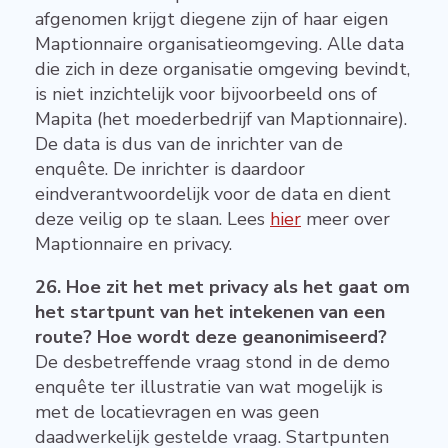
afgenomen krijgt diegene zijn of haar eigen
Maptionnaire organisatieomgeving. Alle data
die zich in deze organisatie omgeving bevindt,
is niet inzichtelijk voor bijvoorbeeld ons of
Mapita (het moederbedrijf van Maptionnaire).
De data is dus van de inrichter van de
enquête. De inrichter is daardoor
eindverantwoordelijk voor de data en dient
deze veilig op te slaan. Lees
hier
meer over
Maptionnaire en privacy.
26. Hoe zit het met privacy als het gaat om
het startpunt van het intekenen van een
route? Hoe wordt deze geanonimiseerd?
De desbetreffende vraag stond in de demo
enquête ter illustratie van wat mogelijk is
met de locatievragen en was geen
daadwerkelijk gestelde vraag. Startpunten