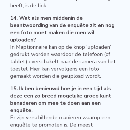
heeft, is de link.
14. Wat als men middenin de
beantwoording van de enquête zit en nog
een foto moet maken die men wil
uploaden?
In Maptionnaire kan op de knop ‘uploaden’
gedrukt worden waardoor de telefoon (of
tablet) overschakelt naar de camera van het
toestel. Hier kan vervolgens een foto
gemaakt worden die geüpload wordt.
15. Ik ben benieuwd hoe je in een tijd als
deze een zo breed mogelijke groep kunt
benaderen om mee te doen aan een
enquête.
Er zijn verschillende manieren waarop een
enquête te promoten is. De meest