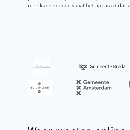
mee kunnen doen vanaf het apparaat dat zi