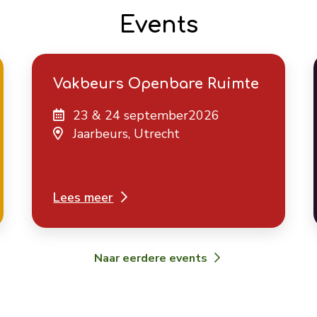
Events
Vakbeurs Openbare Ruimte
23 & 24 september2026
Jaarbeurs, Utrecht
Lees meer
Naar eerdere events