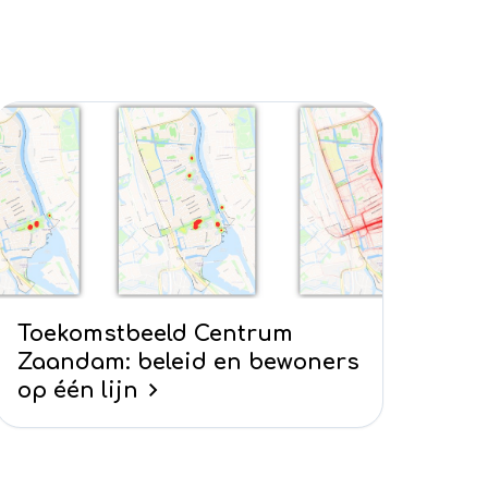
Toekomstbeeld Centrum
Zaandam: beleid en bewoners
op één lijn