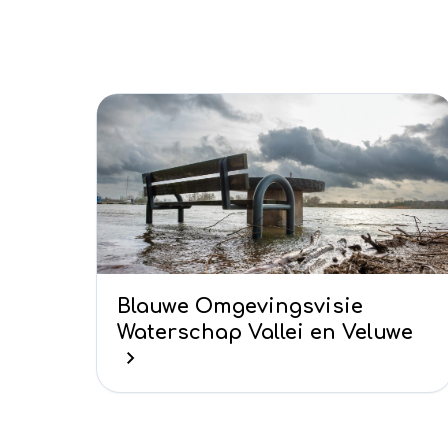
Blauwe Omgevingsvisie
Waterschap Vallei en Veluwe