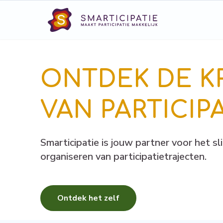
ONTDEK DE K
VAN PARTICIPA
Smarticipatie is jouw partner voor het s
organiseren van participatietrajecten.
Ontdek het zelf