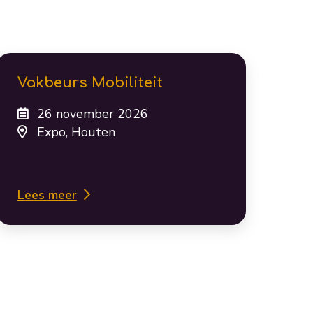
Vakbeurs Mobiliteit
26 november 2026
Expo, Houten
Lees meer