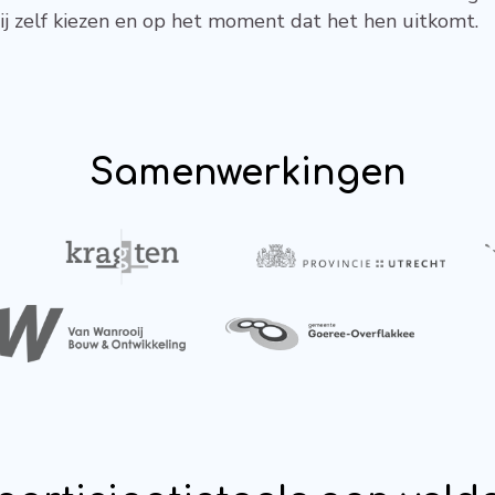
j zelf kiezen en op het moment dat het hen uitkomt.
Samenwerkingen