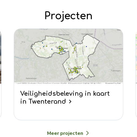
Projecten
Veiligheidsbeleving in kaart
in Twenterand
Meer projecten