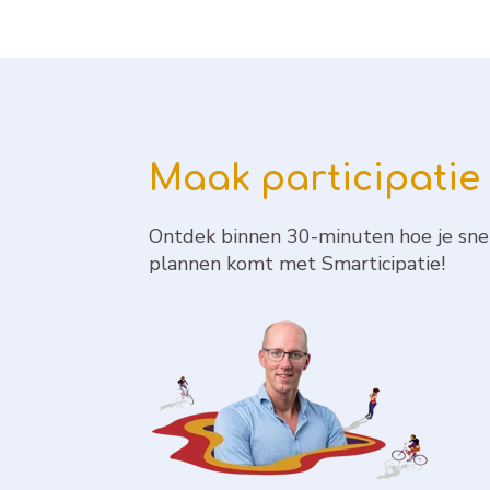
Maak participatie 
Ontdek binnen 30-minuten hoe je sne
plannen komt met Smarticipatie!