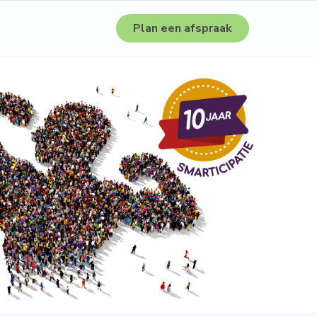
Plan een afspraak