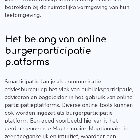
betrokken bij de ruimtelijke vormgeving van hun
leefomgeving.
Het belang van online
burgerparticipatie
platforms
Smarticipatie kan je als communicatie
adviesbureau op het vlak van publieksparticipatie,
adviseren en begeleiden in het gebruik van online
participatieplatforms. Diverse online tools kunnen
ook worden ingezet als burgerparticipatie
platform. Een goed voorbeeld hiervan is het
eerder genoemde Maptionnaire. Maptionnaire is
zeer toegankelijk en intuïtief, waardoor een