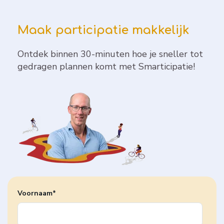
Maak participatie makkelijk
Ontdek binnen 30-minuten hoe je sneller tot
gedragen plannen komt met Smarticipatie!
Voornaam
*