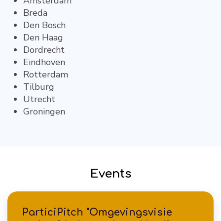
Amsterdam
Breda
Den Bosch
Den Haag
Dordrecht
Eindhoven
Rotterdam
Tilburg
Utrecht
Groningen
Events
ParticiPitch "Omgevingsvisie