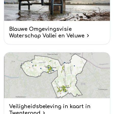
Blauwe Omgevingsvisie
Waterschap Vallei en Veluwe
Veiligheidsbeleving in kaart in
Twenterand