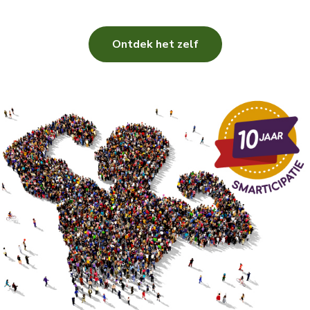
Ontdek het zelf