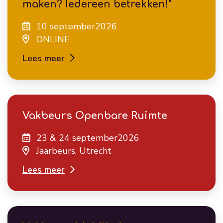
maken? Iedereen betrekken!"
10 september2026
ONLINE
Lees meer
Vakbeurs Openbare Ruimte
23 & 24 september2026
Jaarbeurs, Utrecht
Lees meer