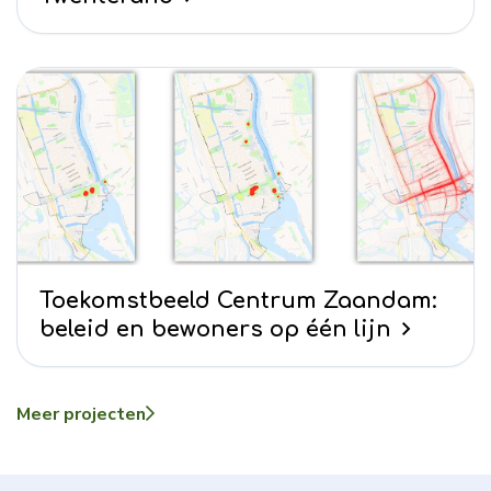
Toekomstbeeld Centrum Zaandam:
beleid en bewoners op één lijn
Meer projecten