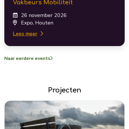
Vakbeurs Mobiliteit
26 november 2026
Expo, Houten
Lees meer
Naar eerdere events
Projecten